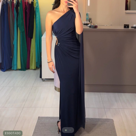
ESGOTADO