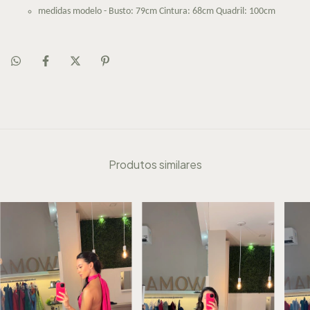
medidas modelo - Busto: 79cm Cintura: 68cm Quadril: 100cm
Produtos similares